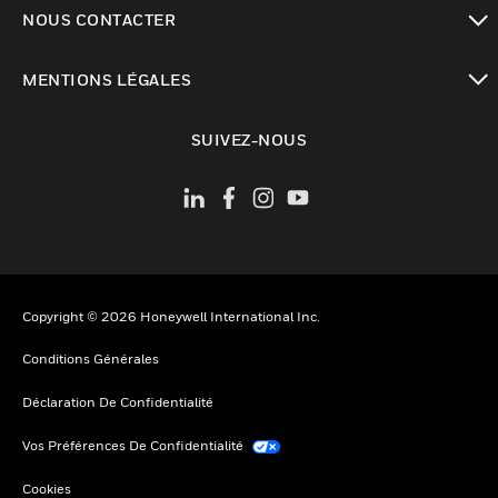
toggle view
NOUS CONTACTER
toggle view
MENTIONS LÉGALES
toggle view
SUIVEZ-NOUS
Copyright © 2026 Honeywell International Inc.
Conditions Générales
Déclaration De Confidentialité
Vos Préférences De Confidentialité
Cookies