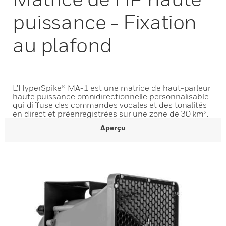
puissance - Fixation
au plafond
L’HyperSpike® MA-1 est une matrice de haut-parleur
haute puissance omnidirectionnelle personnalisable
qui diffuse des commandes vocales et des tonalités
en direct et préenregistrées sur une zone de 30 km².
Aperçu