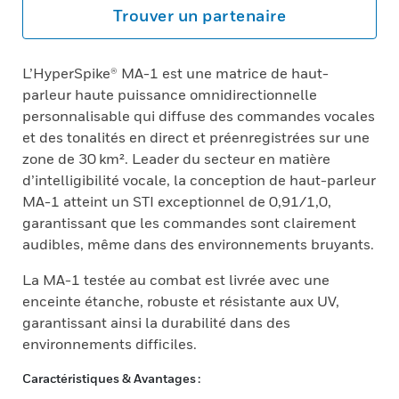
Trouver un partenaire
L’HyperSpike® MA-1 est une matrice de haut-
parleur haute puissance omnidirectionnelle
personnalisable qui diffuse des commandes vocales
et des tonalités en direct et préenregistrées sur une
zone de 30 km². Leader du secteur en matière
d’intelligibilité vocale, la conception de haut-parleur
MA-1 atteint un STI exceptionnel de 0,91/1,0,
garantissant que les commandes sont clairement
audibles, même dans des environnements bruyants.
La MA-1 testée au combat est livrée avec une
enceinte étanche, robuste et résistante aux UV,
garantissant ainsi la durabilité dans des
environnements difficiles.
Caractéristiques & Avantages :