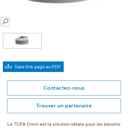
SEARCH
Save this page as PDF
Contactez-nous
Trouver un partenaire
Le TCPA Omni est la solution idéale pour les besoins