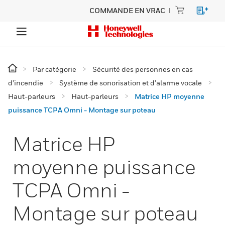
COMMANDE EN VRAC
Par catégorie
Sécurité des personnes en cas
d’incendie
Système de sonorisation et d’alarme vocale
Haut-parleurs
Haut-parleurs
Matrice HP moyenne
puissance TCPA Omni - Montage sur poteau
Matrice HP
moyenne puissance
TCPA Omni -
Montage sur poteau