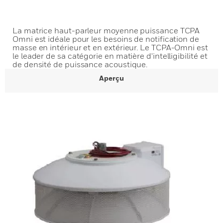
La matrice haut-parleur moyenne puissance TCPA
Omni est idéale pour les besoins de notification de
masse en intérieur et en extérieur. Le TCPA-Omni est
le leader de sa catégorie en matière d'intelligibilité et
de densité de puissance acoustique.
Aperçu