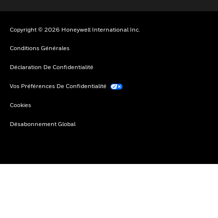
Copyright © 2026 Honeywell International Inc.
Conditions Générales
Déclaration De Confidentialité
Vos Préférences De Confidentialité
Cookies
Désabonnement Global