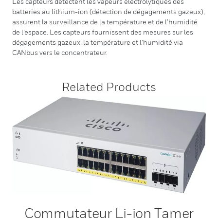
Les capteurs détectent les vapeurs électrolytiques des
batteries au lithium-ion (détection de dégagements gazeux),
assurent la surveillance de la température et de l’humidité
de l’espace. Les capteurs fournissent des mesures sur les
dégagements gazeux, la température et l’humidité via
CANbus vers le concentrateur.
Related Products
Commutateur Li-ion Tamer