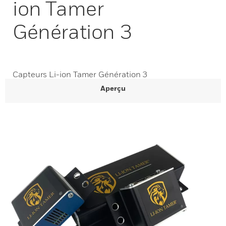
ion Tamer
Génération 3
Capteurs Li-ion Tamer Génération 3
Aperçu