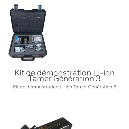
Kit de démonstration Li-ion
Tamer Génération 3
Kit de démonstration Li-ion Tamer Génération 3