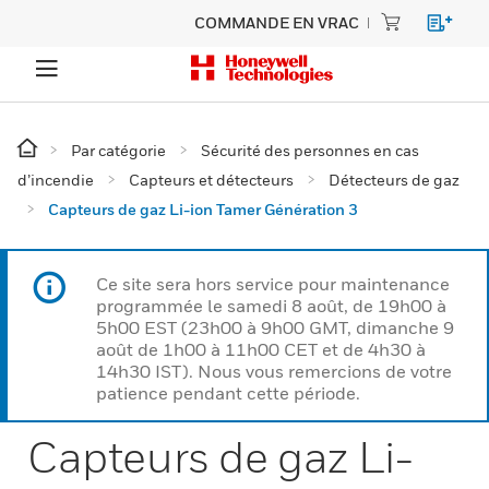
COMMANDE EN VRAC
Par catégorie
Sécurité des personnes en cas
d’incendie
Capteurs et détecteurs
Détecteurs de gaz
Capteurs de gaz Li-ion Tamer Génération 3
Ce site sera hors service pour maintenance
programmée le samedi 8 août, de 19h00 à
5h00 EST (23h00 à 9h00 GMT, dimanche 9
août de 1h00 à 11h00 CET et de 4h30 à
14h30 IST). Nous vous remercions de votre
patience pendant cette période.
Capteurs de gaz Li-