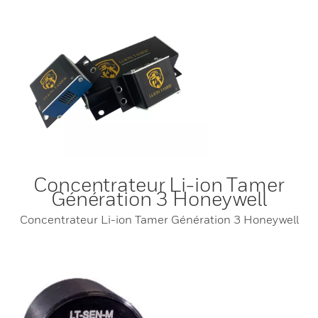
Concentrateur Li-ion Tamer
Génération 3 Honeywell
Concentrateur Li-ion Tamer Génération 3 Honeywell