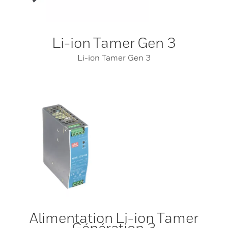
Li-ion Tamer Gen 3
Li-ion Tamer Gen 3
Alimentation Li-ion Tamer
Génération 3