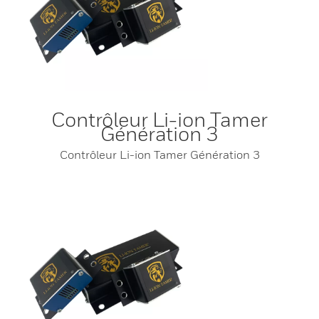
Contrôleur Li-ion Tamer
Génération 3
Contrôleur Li-ion Tamer Génération 3