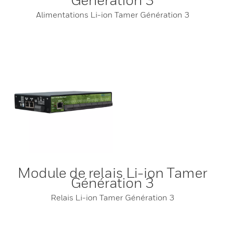
Alimentations Li-ion Tamer Génération 3
Module de relais Li-ion Tamer
Génération 3
Relais Li-ion Tamer Génération 3