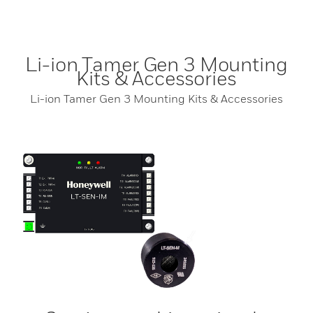
Li-ion Tamer Gen 3 Mounting
Kits & Accessories
Li-ion Tamer Gen 3 Mounting Kits & Accessories