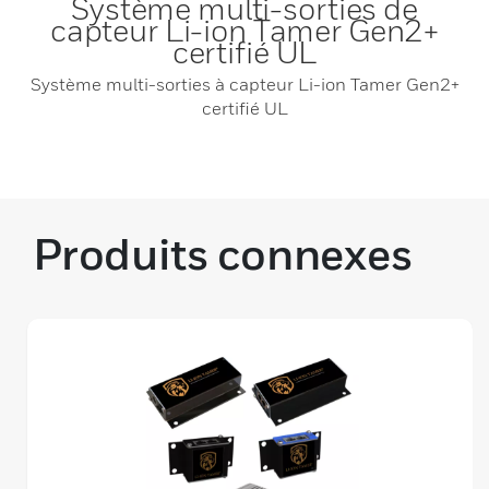
Système multi-sorties de
capteur Li-ion Tamer Gen2+
certifié UL
Système multi-sorties à capteur Li-ion Tamer Gen2+
certifié UL
Produits connexes