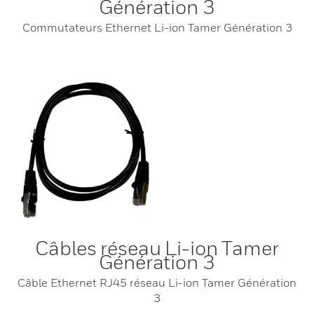
Génération 3
Commutateurs Ethernet Li-ion Tamer Génération 3
Câbles réseau Li-ion Tamer
Génération 3
Câble Ethernet RJ45 réseau Li-ion Tamer Génération
3