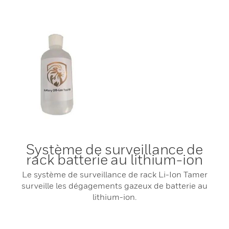
Système de surveillance de
rack batterie au lithium-ion
Le système de surveillance de rack Li-Ion Tamer
surveille les dégagements gazeux de batterie au
lithium-ion.