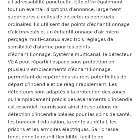
à l'adressabilité ponctuelle. Elle offre également
tout un éventail d'options d'annonce, largement
supérieures à celles de détecteurs ponctuels
ordinaires. Ils utilisent des points d'échantillonnage
d'air brevetés et un échantillonnage d'air micro
perçage multi-canaux avec trois réglages de
sensibilité d'alarme pour les points
d'échantillonnage. Système multicanal, le détecteur
VEA peut répartir l'espace sous protection en
plusieurs emplacements d'échantillonnage,
permettant de repérer des sources potentielles de
départ d’incendie et de réagir rapidement. Les
détecteurs sont adaptés à la protection des zones
où l’emplacement précis des événements d’incendie
est essentiel, fournissant ainsi des solutions de
détection d’incendie idéales pour les soins de santé,
les bureaux, l’éducation, la vente au détail, les
prisons et les armoires électriques. Sa richesse
fonctionnelle réunit flexibilité, facilité de