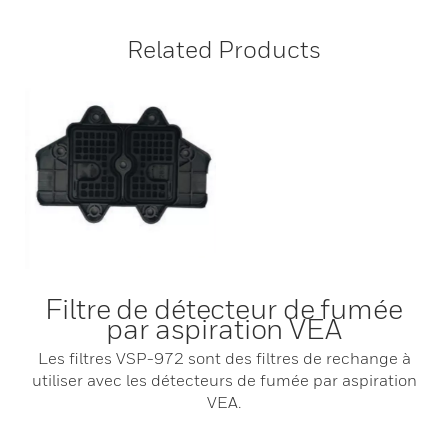
Related Products
Filtre de détecteur de fumée
par aspiration VEA
Les filtres VSP-972 sont des filtres de rechange à
utiliser avec les détecteurs de fumée par aspiration
VEA.