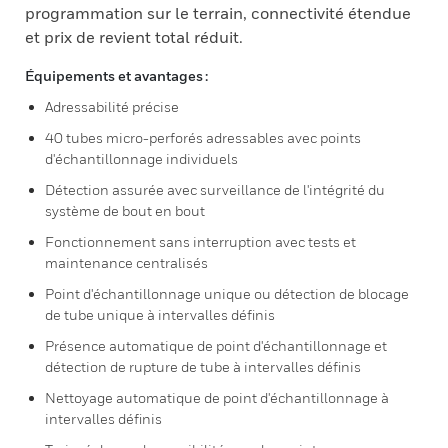
programmation sur le terrain, connectivité étendue
et prix de revient total réduit.
Équipements et avantages :
Adressabilité précise
40 tubes micro-perforés adressables avec points
d'échantillonnage individuels
Détection assurée avec surveillance de l'intégrité du
système de bout en bout
Fonctionnement sans interruption avec tests et
maintenance centralisés
Point d'échantillonnage unique ou détection de blocage
de tube unique à intervalles définis
Présence automatique de point d'échantillonnage et
détection de rupture de tube à intervalles définis
Nettoyage automatique de point d'échantillonnage à
intervalles définis