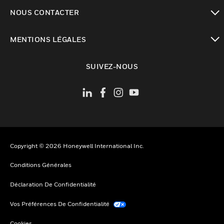
toggle view
NOUS CONTACTER
toggle view
MENTIONS LÉGALES
toggle view
SUIVEZ-NOUS
Copyright © 2026 Honeywell International Inc.
Conditions Générales
Déclaration De Confidentialité
Vos Préférences De Confidentialité
Cookies