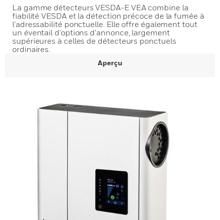
La gamme détecteurs VESDA-E VEA combine la
fiabilité VESDA et la détection précoce de la fumée à
l'adressabilité ponctuelle. Elle offre également tout
un éventail d'options d'annonce, largement
supérieures à celles de détecteurs ponctuels
ordinaires.
Aperçu