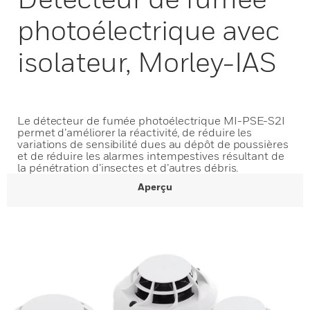
photoélectrique avec
isolateur, Morley-IAS
Le détecteur de fumée photoélectrique MI-PSE-S2I
permet d’améliorer la réactivité, de réduire les
variations de sensibilité dues au dépôt de poussières
et de réduire les alarmes intempestives résultant de
la pénétration d’insectes et d’autres débris.
Aperçu