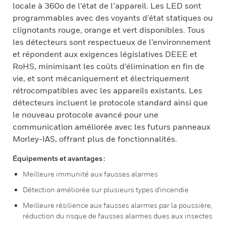
locale à 360o de l’état de l’appareil. Les LED sont
programmables avec des voyants d'état statiques ou
clignotants rouge, orange et vert disponibles. Tous
les détecteurs sont respectueux de l’environnement
et répondent aux exigences législatives DEEE et
RoHS, minimisant les coûts d’élimination en fin de
vie, et sont mécaniquement et électriquement
rétrocompatibles avec les appareils existants. Les
détecteurs incluent le protocole standard ainsi que
le nouveau protocole avancé pour une
communication améliorée avec les futurs panneaux
Morley-IAS, offrant plus de fonctionnalités.
Équipements et avantages :
Meilleure immunité aux fausses alarmes
Détection améliorée sur plusieurs types d'incendie
Meilleure résilience aux fausses alarmes par la poussière,
réduction du risque de fausses alarmes dues aux insectes