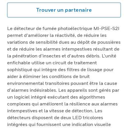
Trouver un partenaire
Le détecteur de fumée photoélectrique MI-PSE-S2I
permet d’améliorer la réactivité, de réduire les
variations de sensibilité dues au dépôt de poussières
et de réduire les alarmes intempestives résultant de
la pénétration d’insectes et d’autres débris. L’unité
enfichable utilise un circuit de traitement
sophistiqué qui intègre des filtres de lissage pour
aider à éliminer les conditions de bruit
environnemental transitoires pouvant être la cause
d’alarmes indésirables. Les appareils sont gérés par
un logiciel intégré exécutant des algorithmes
complexes qui améliorent la résilience aux alarmes
intempestives et la vitesse de détection. Les
détecteurs disposent de deux LED tricolores
intégrées qui fournissent une indication visuelle