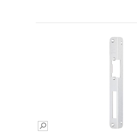
SEARCH