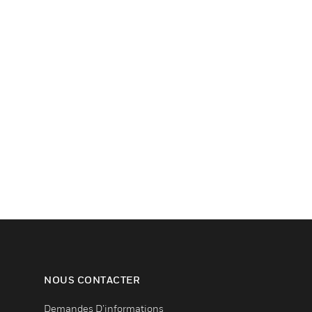
NOUS CONTACTER
Demandes D’informations