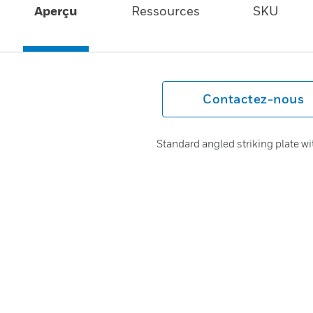
Aperçu
Ressources
SKU
Contactez-nous
Standard angled striking plate wi