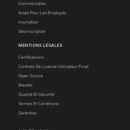
Commerciales
Accès Pour Les Employés
Inscription
Désinscription
MENTIONS LÉGALES
Certifications
Contrats De Licence Utilisateur Final
Open Source
Brevets
Qualité Et Sécurité
Termes Et Conditions
Garanties