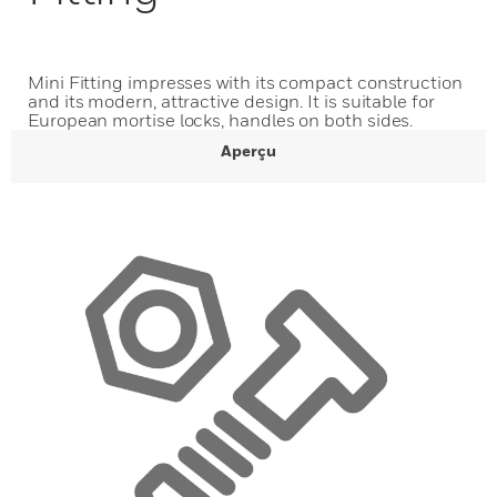
Mini Fitting impresses with its compact construction
and its modern, attractive design. It is suitable for
European mortise locks, handles on both sides.
Aperçu