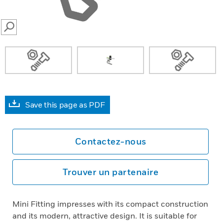
SEARCH
Save this page as PDF
Contactez-nous
Trouver un partenaire
Mini Fitting impresses with its compact construction
and its modern, attractive design. It is suitable for