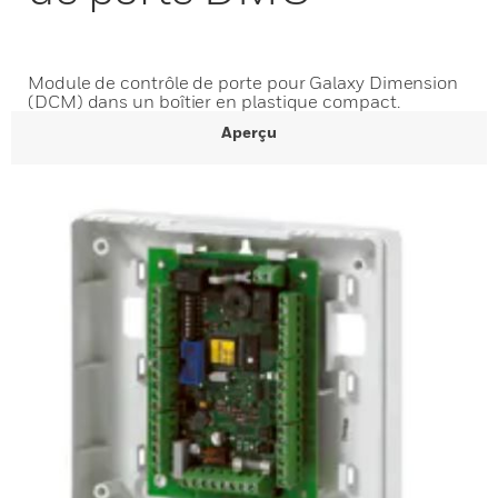
Module de contrôle de porte pour Galaxy Dimension
(DCM) dans un boîtier en plastique compact.
Aperçu