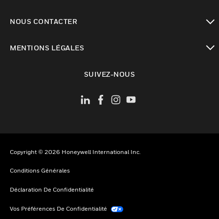
toggle view
NOUS CONTACTER
toggle view
MENTIONS LÉGALES
toggle view
SUIVEZ-NOUS
Copyright © 2026 Honeywell International Inc.
Conditions Générales
Déclaration De Confidentialité
Vos Préférences De Confidentialité