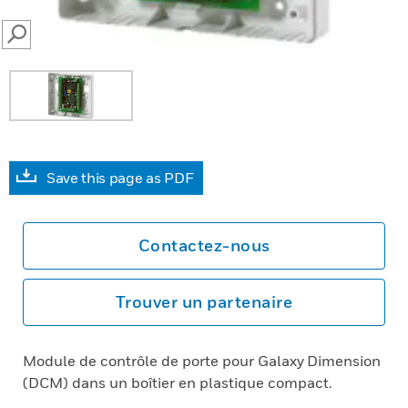
SEARCH
Save this page as PDF
Contactez-nous
Trouver un partenaire
Module de contrôle de porte pour Galaxy Dimension
(DCM) dans un boîtier en plastique compact.