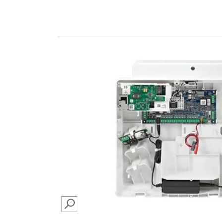
SEARCH