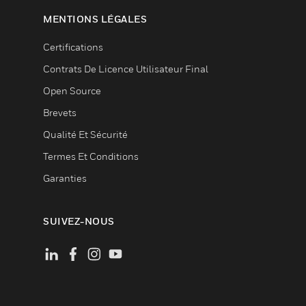
MENTIONS LÉGALES
Certifications
Contrats De Licence Utilisateur Final
Open Source
Brevets
Qualité Et Sécurité
Termes Et Conditions
Garanties
SUIVEZ-NOUS