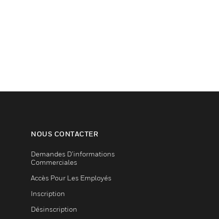
NOUS CONTACTER
Demandes D’informations
Commerciales
Accès Pour Les Employés
Inscription
Désinscription