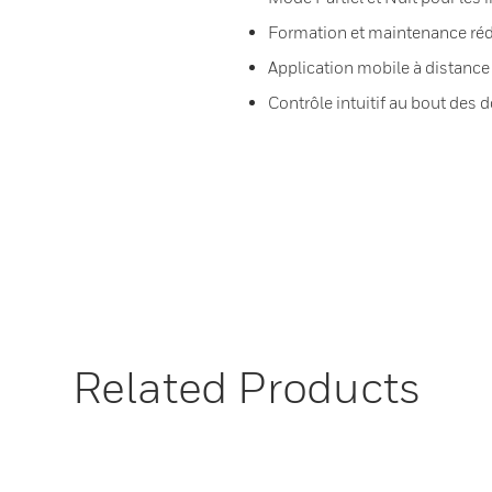
Formation et maintenance réd
Application mobile à distance
Contrôle intuitif au bout des 
Related Products