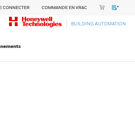
E CONNECTER
COMMANDE EN VRAC
BUILDING AUTOMATION
énements