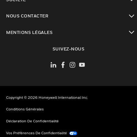
toggle view
NOUS CONTACTER
toggle view
MENTIONS LÉGALES
toggle view
SUIVEZ-NOUS
Copyright © 2026 Honeywell International Inc.
Conditions Générales
Déclaration De Confidentialité
Vos Préférences De Confidentialité