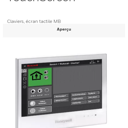
Claviers, écran tactile MB
Aperçu