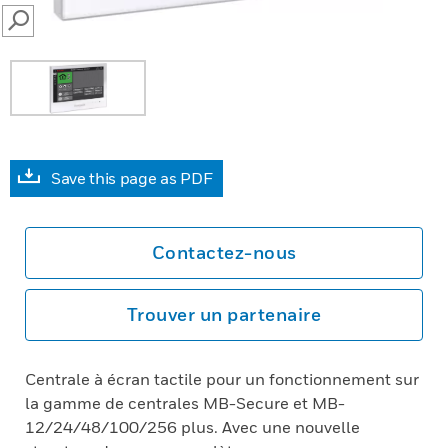
SEARCH
Save this page as PDF
Contactez-nous
Trouver un partenaire
Centrale à écran tactile pour un fonctionnement sur
la gamme de centrales MB-Secure et MB-
12/24/48/100/256 plus. Avec une nouvelle