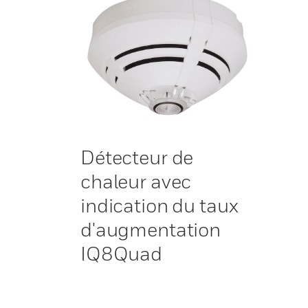
Détecteur de
chaleur avec
indication du taux
d'augmentation
IQ8Quad