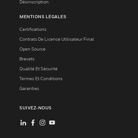
Désinscription
MENTIONS LÉGALES
Certifications
Contrats De Licence Utilisateur Final
Open Source
Brevets
Qualité Et Sécurité
Termes Et Conditions
Garanties
SUIVEZ-NOUS