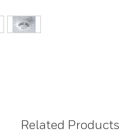
Related Products