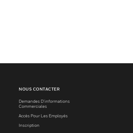
NOUS CONTACTER
Demandes D’informations
Commerciales
Accès Pour Les Employés
Inscription