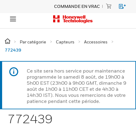
COMMANDE EN VRAC
Par catégorie
Capteurs
Accessoires
772439
Ce site sera hors service pour maintenance
programmée le samedi 8 août, de 19h00 à
5h00 EST (23h00 à 9h00 GMT, dimanche 9
août de 1h00 à 11h00 CET et de 4h30 à
14h30 IST). Nous vous remercions de votre
patience pendant cette période.
772439