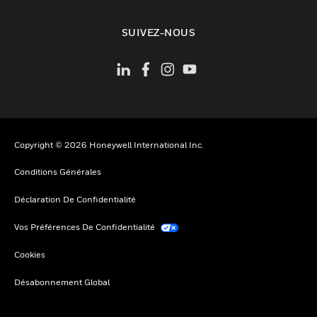
toggle view
SUIVEZ-NOUS
Copyright © 2026 Honeywell International Inc.
Conditions Générales
Déclaration De Confidentialité
Vos Préférences De Confidentialité
Cookies
Désabonnement Global