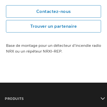
Contactez-nous
Trouver un partenaire
Base de montage pour un détecteur d’incendie radio
NRX ou un répéteur NRXI-REP.
PRODUITS