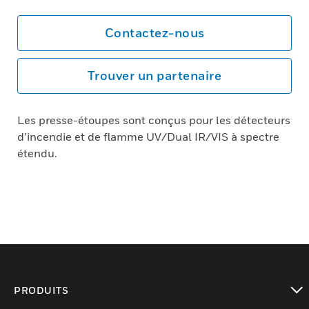
Contactez-nous
Trouver un partenaire
Les presse-étoupes sont conçus pour les détecteurs
d’incendie et de flamme UV/Dual IR/VIS à spectre
étendu.
PRODUITS