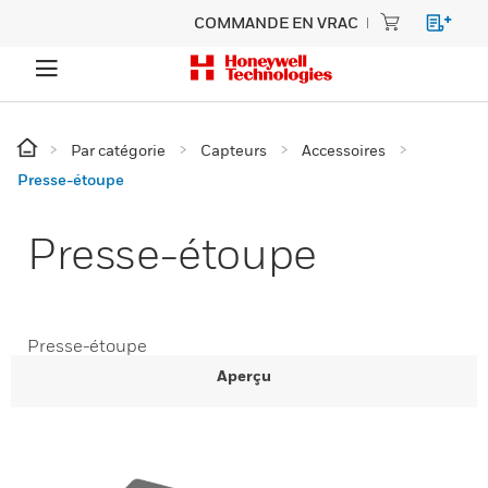
COMMANDE EN VRAC
Par catégorie
Capteurs
Accessoires
Presse-étoupe
Presse-étoupe
Presse-étoupe
Aperçu