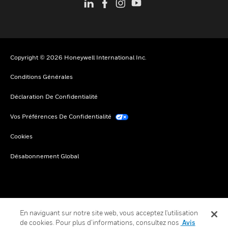
Copyright © 2026 Honeywell International Inc.
Conditions Générales
Déclaration De Confidentialité
Vos Préférences De Confidentialité
Cookies
Désabonnement Global
En naviguant sur notre site web, vous acceptez l'utilisation
de cookies. Pour plus d’informations, consultez nos
Avis