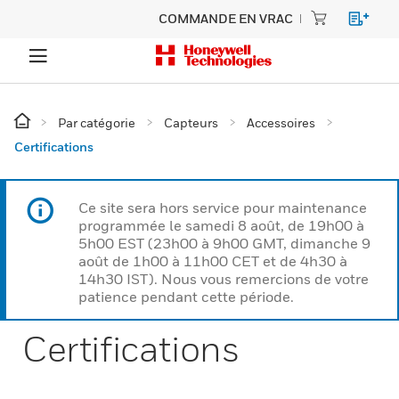
COMMANDE EN VRAC
Par catégorie
Capteurs
Accessoires
Certifications
Ce site sera hors service pour maintenance
programmée le samedi 8 août, de 19h00 à
5h00 EST (23h00 à 9h00 GMT, dimanche 9
août de 1h00 à 11h00 CET et de 4h30 à
14h30 IST). Nous vous remercions de votre
patience pendant cette période.
Certifications