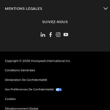
toggle view
MENTIONS LÉGALES
toggle view
SUIVEZ-NOUS
Copyright © 2026 Honeywell International Inc.
Conditions Générales
Déclaration De Confidentialité
Vos Préférences De Confidentialité
Cookies
Désabonnement Global