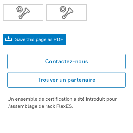
Save this page as PDF
Contactez-nous
Trouver un partenaire
Un ensemble de certification a été introduit pour
l’assemblage de rack FlexES.