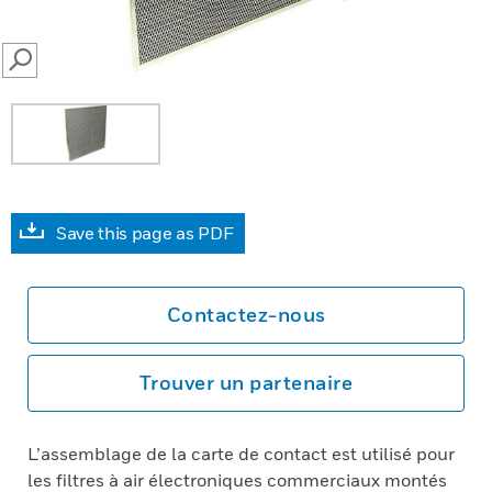
SEARCH
Save this page as PDF
Contactez-nous
Trouver un partenaire
L’assemblage de la carte de contact est utilisé pour
les filtres à air électroniques commerciaux montés