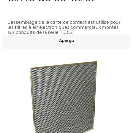
L’assemblage de la carte de contact est utilisé pour
les filtres à air électroniques commerciaux montés
sur conduits de la série F58G.
Aperçu