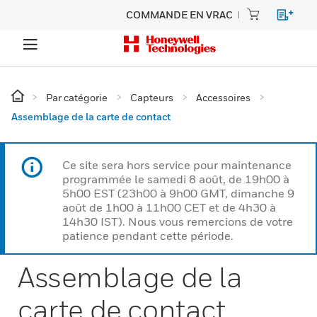
COMMANDE EN VRAC
Par catégorie
Capteurs
Accessoires
Assemblage de la carte de contact
Ce site sera hors service pour maintenance
programmée le samedi 8 août, de 19h00 à
5h00 EST (23h00 à 9h00 GMT, dimanche 9
août de 1h00 à 11h00 CET et de 4h30 à
14h30 IST). Nous vous remercions de votre
patience pendant cette période.
Assemblage de la
carte de contact