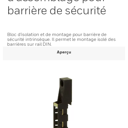
barrière de sécurité
Bloc d'isolation et de montage pour barrière de
sécurité intrinsèque. Il permet le montage isolé des
barrières sur rail DIN.
Aperçu