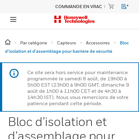
COMMANDE EN VRAC
Par catégorie
Capteurs
Accessoires
Bloc
d’isolation et d’assemblage pour barrière de sécurité
Ce site sera hors service pour maintenance
programmée le samedi 8 août, de 19h00 à
5h00 EST (23h00 à 9h00 GMT, dimanche 9
août de 1h00 à 11h00 CET et de 4h30 à
14h30 IST). Nous vous remercions de votre
patience pendant cette période.
Bloc d’isolation et
d’assemblage pour