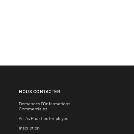
NOUS CONTACTER
Demandes D’informations
Commerciales
Accès Pour Les Employés
Inscription