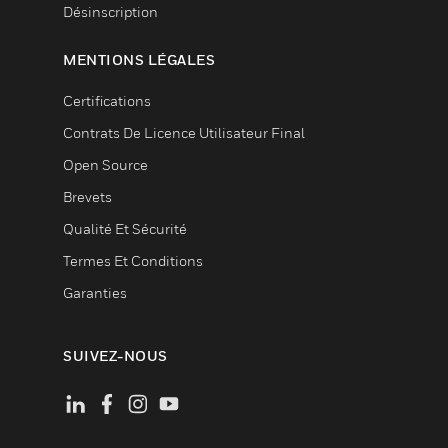
Désinscription
MENTIONS LÉGALES
Certifications
Contrats De Licence Utilisateur Final
Open Source
Brevets
Qualité Et Sécurité
Termes Et Conditions
Garanties
SUIVEZ-NOUS