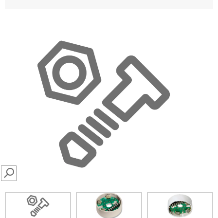
SEARCH