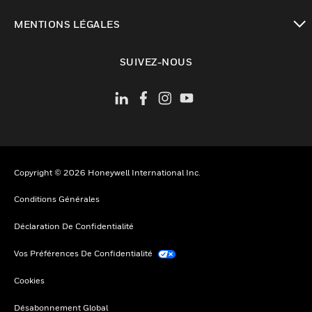
toggle view
MENTIONS LÉGALES
toggle view
SUIVEZ-NOUS
Copyright © 2026 Honeywell International Inc.
Conditions Générales
Déclaration De Confidentialité
Vos Préférences De Confidentialité
Cookies
Désabonnement Global