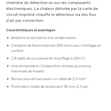
chambre de détection ou sur les composants
électroniques. La chaleur délivrée par la carte de
circuit imprimé chauffe le détecteur via des flux
d’air par convection.
Caractéristiques et avantages :
Améliore la résistance à la condensation
Composé de thermistances 300 ohms pour montage en
surface
2,6 watts de puissance de chauffage à 28V CC
Une alimentation CA peut être utilisée, puissance
maximale de 4 watts
Bornes pouvant accueillir un câble de 2,5 mm²
Profondeur totale de seulement 36 mm (1,4 po)