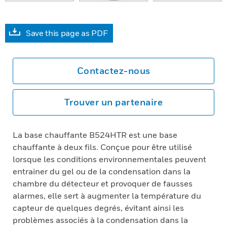
Save this page as PDF
Contactez-nous
Trouver un partenaire
La base chauffante B524HTR est une base
chauffante à deux fils. Conçue pour être utilisé
lorsque les conditions environnementales peuvent
entrainer du gel ou de la condensation dans la
chambre du détecteur et provoquer de fausses
alarmes, elle sert à augmenter la température du
capteur de quelques degrés, évitant ainsi les
problèmes associés à la condensation dans la