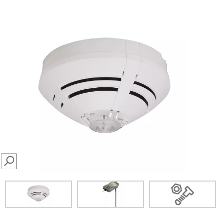
SEARCH