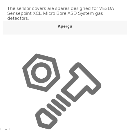
The sensor covers are spares designed for VESDA
Sensepoint XCL Micro Bore ASD System gas
detectors.
Aperçu