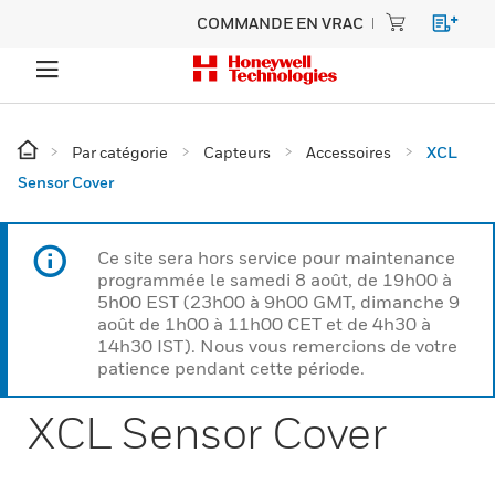
COMMANDE EN VRAC
Par catégorie
Capteurs
Accessoires
XCL
Sensor Cover
Ce site sera hors service pour maintenance
programmée le samedi 8 août, de 19h00 à
5h00 EST (23h00 à 9h00 GMT, dimanche 9
août de 1h00 à 11h00 CET et de 4h30 à
14h30 IST). Nous vous remercions de votre
patience pendant cette période.
XCL Sensor Cover