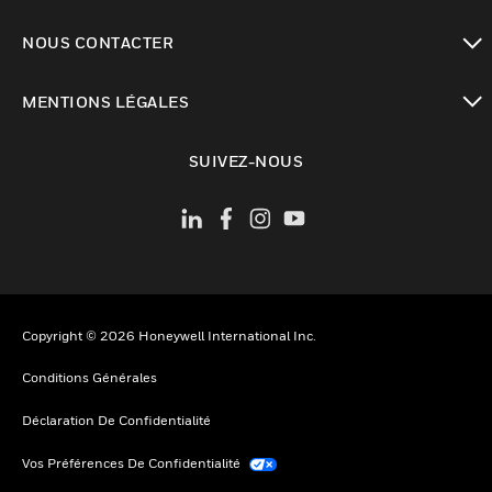
toggle view
NOUS CONTACTER
toggle view
MENTIONS LÉGALES
toggle view
SUIVEZ-NOUS
Copyright © 2026 Honeywell International Inc.
Conditions Générales
Déclaration De Confidentialité
Vos Préférences De Confidentialité