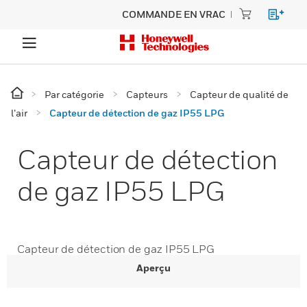
COMMANDE EN VRAC
Par catégorie
Capteurs
Capteur de qualité de
l’air
Capteur de détection de gaz IP55 LPG
Capteur de détection
de gaz IP55 LPG
Capteur de détection de gaz IP55 LPG
Aperçu