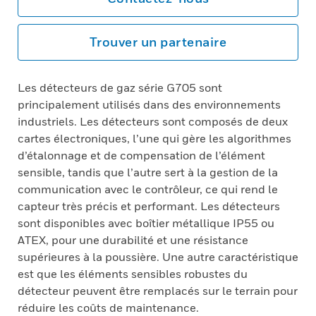
Trouver un partenaire
Les détecteurs de gaz série G705 sont
principalement utilisés dans des environnements
industriels. Les détecteurs sont composés de deux
cartes électroniques, l’une qui gère les algorithmes
d’étalonnage et de compensation de l’élément
sensible, tandis que l’autre sert à la gestion de la
communication avec le contrôleur, ce qui rend le
capteur très précis et performant. Les détecteurs
sont disponibles avec boîtier métallique IP55 ou
ATEX, pour une durabilité et une résistance
supérieures à la poussière. Une autre caractéristique
est que les éléments sensibles robustes du
détecteur peuvent être remplacés sur le terrain pour
réduire les coûts de maintenance.