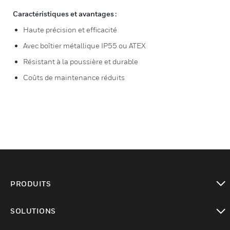
Caractéristiques et avantages :
Haute précision et efficacité
Avec boîtier métallique IP55 ou ATEX
Résistant à la poussière et durable
Coûts de maintenance réduits
PRODUITS
toggle view
SOLUTIONS