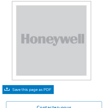
Save this page as PDF
Contactez-nous