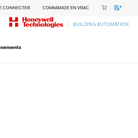
E CONNECTER
COMMANDE EN VRAC
BUILDING AUTOMATION
énements