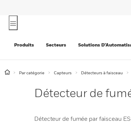
Produits
Secteurs
Solutions D’Automatis
Par catégorie
Capteurs
Détecteurs à faisceau
Détecteur de fumé
Détecteur de fumée par faisceau ES