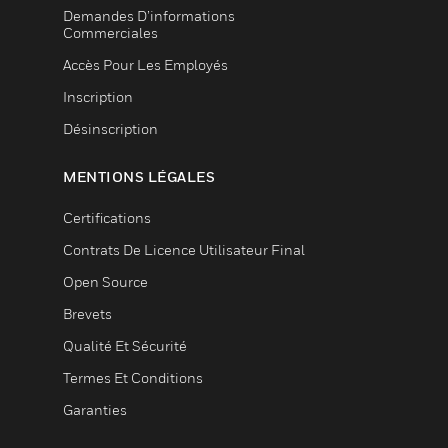
Demandes D’informations
Commerciales
Accès Pour Les Employés
Inscription
Désinscription
MENTIONS LÉGALES
Certifications
Contrats De Licence Utilisateur Final
Open Source
Brevets
Qualité Et Sécurité
Termes Et Conditions
Garanties