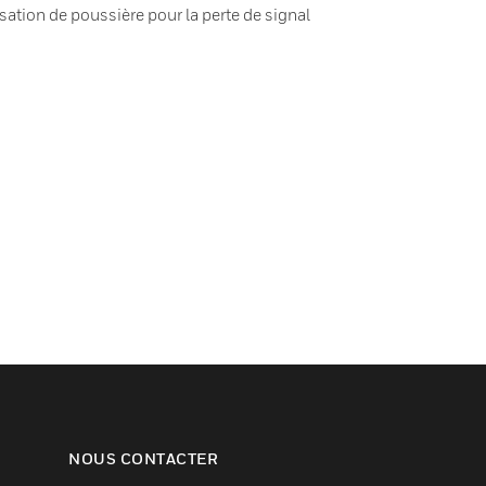
tion de poussière pour la perte de signal
NOUS CONTACTER