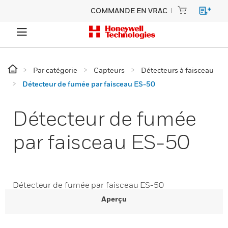
COMMANDE EN VRAC
Par catégorie
Capteurs
Détecteurs à faisceau
Détecteur de fumée par faisceau ES-50
Détecteur de fumée
par faisceau ES-50
Détecteur de fumée par faisceau ES-50
Aperçu