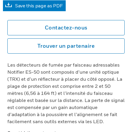
Save this page as PDF
Contactez-nous
Trouver un partenaire
Les détecteurs de fumée par faisceau adressables
Notifier ES-50 sont composés d’une unité optique
(TRX) et d’un réflecteur à placer du côté opposé. La
plage de protection est comprise entre 2 et 50
mètres (6,56 à 164 ft) et l’intensité du faisceau
réglable est basée sur la distance. La perte de signal
est compensée par un gain automatique
d’adaptation à la poussière et l’alignement se fait
facilement sans outils externes via les LED.