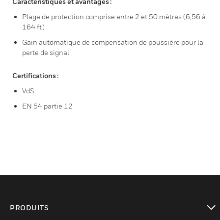
Caractéristiques et avantages :
Plage de protection comprise entre 2 et 50 mètres (6,56 à
164 ft)
Gain automatique de compensation de poussière pour la
perte de signal
Certifications :
VdS
EN 54 partie 12
PRODUITS