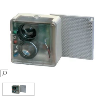
SEARCH