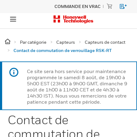
COMMANDE EN VRAC
Par catégorie
Capteurs
Capteurs de contact
Contact de commutation de verrouillage RSK-RT
Ce site sera hors service pour maintenance
programmée le samedi 8 août, de 19h00 à
5h00 EST (23h00 à 9h00 GMT, dimanche 9
août de 1h00 à 11h00 CET et de 4h30 à
14h30 IST). Nous vous remercions de votre
patience pendant cette période.
Contact de
commutation de