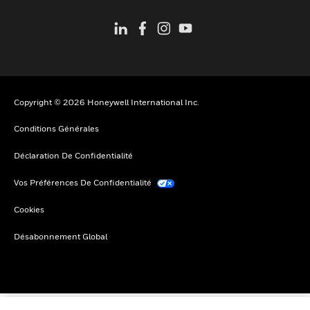
Copyright © 2026 Honeywell International Inc.
Conditions Générales
Déclaration De Confidentialité
Vos Préférences De Confidentialité
Cookies
Désabonnement Global