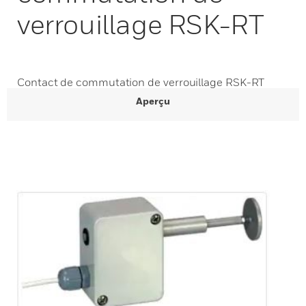
verrouillage RSK-RT
Contact de commutation de verrouillage RSK-RT
Aperçu