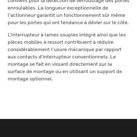
convient pour la détection de verrouillage des portes
enroulables. La longueur exceptionnelle de
l’actionneur garantit un fonctionnement sûr même
pour les portes qui ont tendance à dévier sur le côté.
L’interrupteur à lames souples intégré ainsi que les
pièces mobiles à ressort contribuent à réduire
considérablement l’usure mécanique par rapport
aux contacts d’interrupteur conventionnels. Le
montage se fait en vissant directement sur la
surface de montage ou en utilisant un support de
montage optionnel.