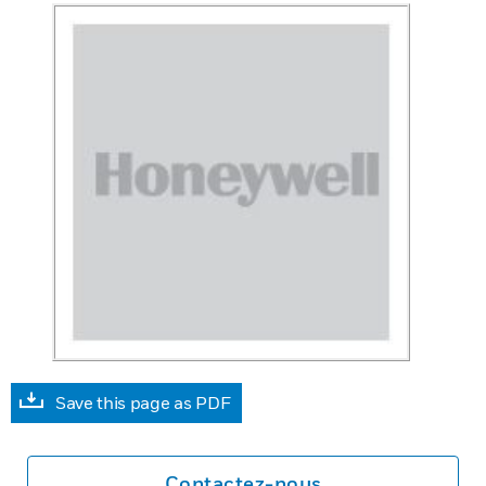
Save this page as PDF
Contactez-nous