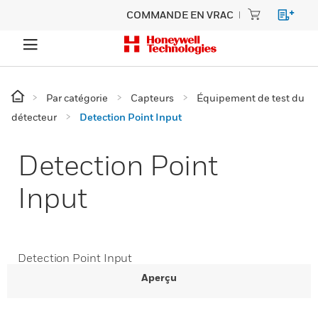
COMMANDE EN VRAC
Par catégorie
Capteurs
Équipement de test du
détecteur
Detection Point Input
Detection Point
Input
Detection Point Input
Aperçu