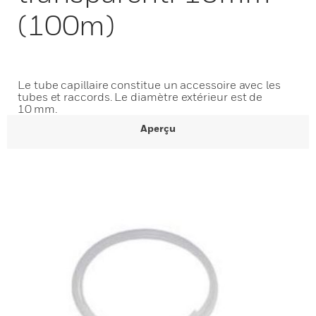
(100m)
Le tube capillaire constitue un accessoire avec les
tubes et raccords. Le diamètre extérieur est de
10 mm.
Aperçu