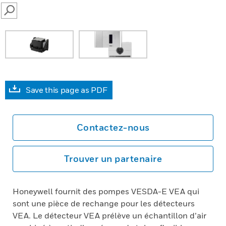
SEARCH
Save this page as PDF
Contactez-nous
Trouver un partenaire
Honeywell fournit des pompes VESDA-E VEA qui
sont une pièce de rechange pour les détecteurs
VEA. Le détecteur VEA prélève un échantillon d’air