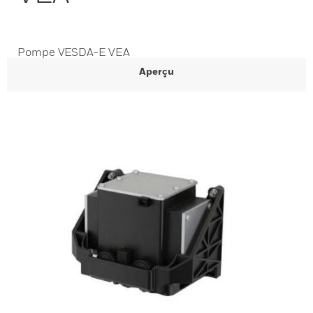
Pompe VESDA-E VEA
Aperçu