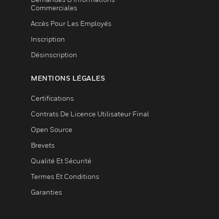
Commerciales
Accès Pour Les Employés
Inscription
Désinscription
MENTIONS LÉGALES
Certifications
Contrats De Licence Utilisateur Final
Open Source
Brevets
Qualité Et Sécurité
Termes Et Conditions
Garanties