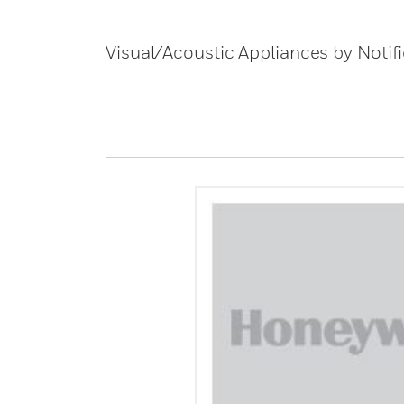
Visual/Acoustic Appliances by Notifie