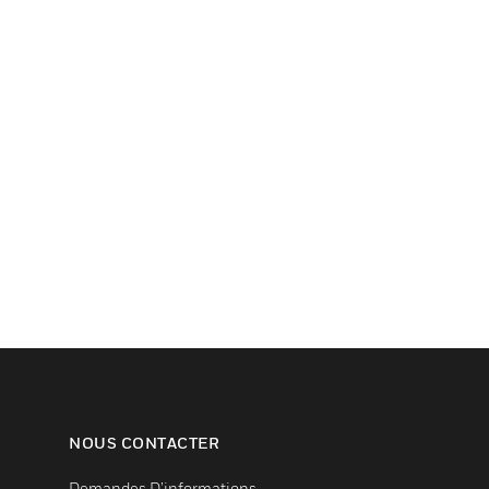
NOUS CONTACTER
Demandes D’informations