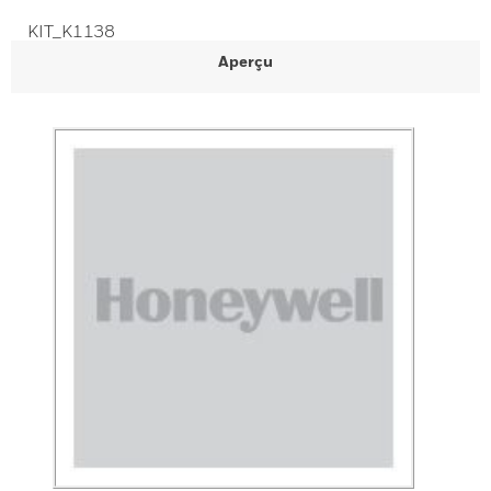
KIT_K1138
Aperçu