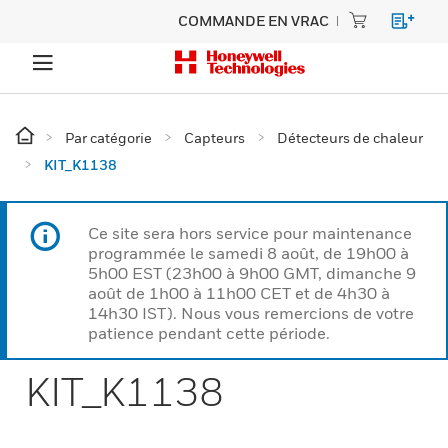
COMMANDE EN VRAC
Par catégorie
Capteurs
Détecteurs de chaleur
KIT_K1138
Ce site sera hors service pour maintenance
programmée le samedi 8 août, de 19h00 à
5h00 EST (23h00 à 9h00 GMT, dimanche 9
août de 1h00 à 11h00 CET et de 4h30 à
14h30 IST). Nous vous remercions de votre
patience pendant cette période.
KIT_K1138