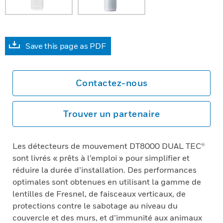
Save this page as PDF
Contactez-nous
Trouver un partenaire
Les détecteurs de mouvement DT8000 DUAL TEC®
sont livrés « prêts à l’emploi » pour simplifier et
réduire la durée d’installation. Des performances
optimales sont obtenues en utilisant la gamme de
lentilles de Fresnel, de faisceaux verticaux, de
protections contre le sabotage au niveau du
couvercle et des murs, et d’immunité aux animaux