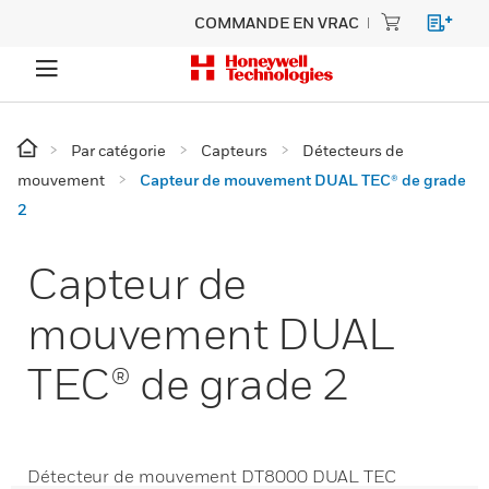
COMMANDE EN VRAC
Par catégorie
Capteurs
Détecteurs de
mouvement
Capteur de mouvement DUAL TEC® de grade
2
Capteur de
mouvement DUAL
TEC® de grade 2
Détecteur de mouvement DT8000 DUAL TEC