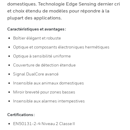
domestiques. Technologie Edge Sensing dernier cri
et choix étendu de modèles pour répondre à la
plupart des applications.
Caractéristiques et avantages :
Boîtier élégant et robuste
Optique et composants électroniques hermétiques
Optique à sensibilité uniforme
Couverture de détection étendue
Signal DualCore avancé
Insensible aux animaux domestiques
Miroir breveté pour zones basses
Insensible aux alarmes intempestives
Certifications :
EN50131-2-4 Niveau 2 Classe II