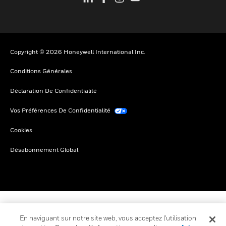
Copyright © 2026 Honeywell International Inc.
Conditions Générales
Déclaration De Confidentialité
Vos Préférences De Confidentialité
Cookies
Désabonnement Global
En naviguant sur notre site web, vous acceptez l'utilisation