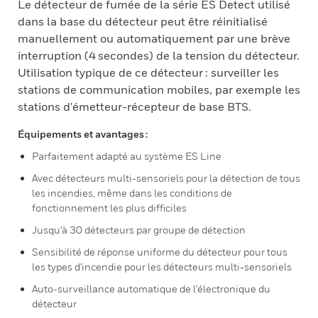
Le détecteur de fumée de la série ES Detect utilisé
dans la base du détecteur peut être réinitialisé
manuellement ou automatiquement par une brève
interruption (4 secondes) de la tension du détecteur.
Utilisation typique de ce détecteur : surveiller les
stations de communication mobiles, par exemple les
stations d'émetteur-récepteur de base BTS.
Équipements et avantages :
Parfaitement adapté au système ES Line
Avec détecteurs multi-sensoriels pour la détection de tous
les incendies, même dans les conditions de
fonctionnement les plus difficiles
Jusqu'à 30 détecteurs par groupe de détection
Sensibilité de réponse uniforme du détecteur pour tous
les types d'incendie pour les détecteurs multi-sensoriels
Auto-surveillance automatique de l'électronique du
détecteur