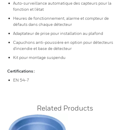
Auto-surveillance automatique des capteurs pour la
fonction et l'état
Heures de fonctionnement, alarme et compteur de
défauts dans chaque détecteur
Adaptateur de prise pour installation au plafond
Capuchons anti-poussière en option pour détecteurs
d'incendie et base de détecteur
Kit pour montage suspendu
Certifications :
EN 54-7
Related Products