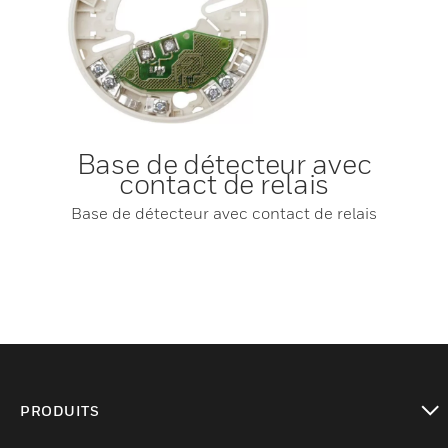
Base de détecteur avec
contact de relais
Base de détecteur avec contact de relais
PRODUITS