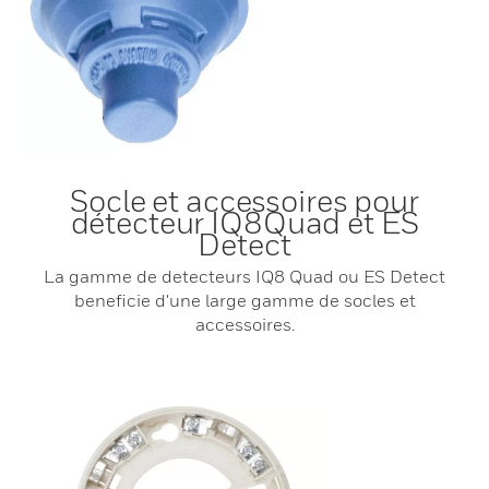
Socle et accessoires pour
détecteur IQ8Quad et ES
Detect
La gamme de detecteurs IQ8 Quad ou ES Detect
beneficie d'une large gamme de socles et
accessoires.