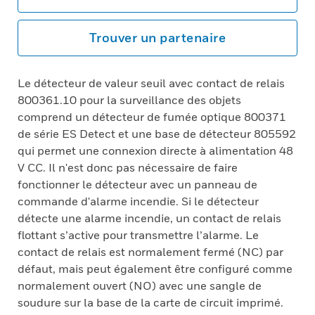
Trouver un partenaire
Le détecteur de valeur seuil avec contact de relais
800361.10 pour la surveillance des objets
comprend un détecteur de fumée optique 800371
de série ES Detect et une base de détecteur 805592
qui permet une connexion directe à alimentation 48
V CC. Il n'est donc pas nécessaire de faire
fonctionner le détecteur avec un panneau de
commande d'alarme incendie. Si le détecteur
détecte une alarme incendie, un contact de relais
flottant s’active pour transmettre l’alarme. Le
contact de relais est normalement fermé (NC) par
défaut, mais peut également être configuré comme
normalement ouvert (NO) avec une sangle de
soudure sur la base de la carte de circuit imprimé.