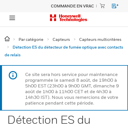
COMMANDE EN VRAC
Par catégorie
Capteurs
Capteurs multicritères
Détection ES du détecteur de fumée optique avec contacts
de relais
Ce site sera hors service pour maintenance
programmée le samedi 8 août, de 19h00 à
5h00 EST (23h00 à 9h00 GMT, dimanche 9
août de 1h00 à 11h00 CET et de 4h30 à
14h30 IST). Nous vous remercions de votre
patience pendant cette période.
Détection ES du