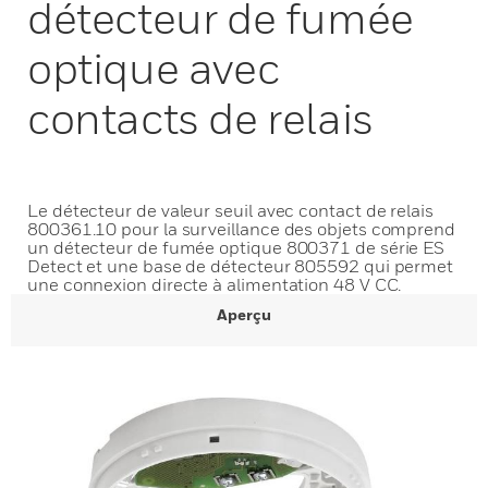
détecteur de fumée
optique avec
contacts de relais
Le détecteur de valeur seuil avec contact de relais
800361.10 pour la surveillance des objets comprend
un détecteur de fumée optique 800371 de série ES
Detect et une base de détecteur 805592 qui permet
une connexion directe à alimentation 48 V CC.
Aperçu