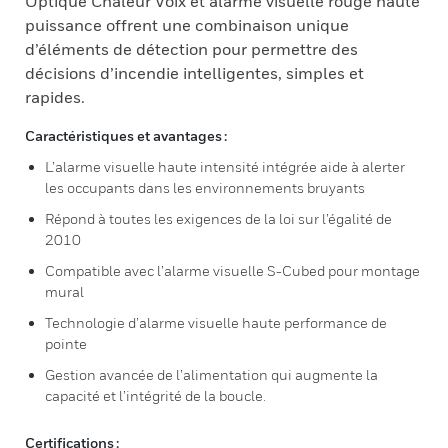
Optique Chaleur Voix et alarme visuelle rouge haute
puissance offrent une combinaison unique
d’éléments de détection pour permettre des
décisions d’incendie intelligentes, simples et
rapides.
Caractéristiques et avantages :
L’alarme visuelle haute intensité intégrée aide à alerter
les occupants dans les environnements bruyants
Répond à toutes les exigences de la loi sur l’égalité de
2010
Compatible avec l’alarme visuelle S-Cubed pour montage
mural
Technologie d’alarme visuelle haute performance de
pointe
Gestion avancée de l’alimentation qui augmente la
capacité et l’intégrité de la boucle.
Certifications :