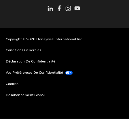
Copyright © 2026 Honeywell International Inc.
Conditions Générales
Déclaration De Confidentialité
Vos Préférences De Confidentialité
Cookies
Désabonnement Global