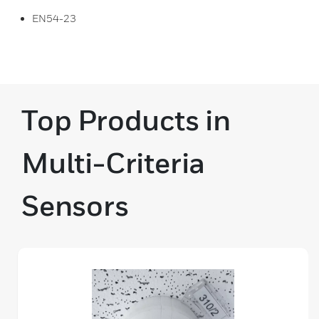
EN54-23
Top Products in
Multi-Criteria
Sensors