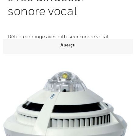
sonore vocal
Détecteur rouge avec diffuseur sonore vocal
Aperçu