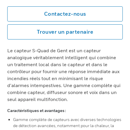
Contactez-nous
Trouver un partenaire
Le capteur S-Quad de Gent est un capteur
analogique véritablement intelligent qui combine
un traitement local dans le capteur et dans le
contrôleur pour fournir une réponse immédiate aux
incendies réels tout en minimisant le risque
d’alarmes intempestives. Une gamme complète qui
combine capteur, diffuseur sonore et voix dans un
seul appareil multifonction.
Caractéristiques et avantages :
Gamme complète de capteurs avec diverses technologies
de détection avancées, notamment pour la chaleur, la