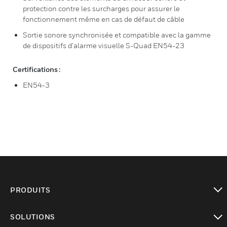
protection contre les surcharges pour assurer le
fonctionnement même en cas de défaut de câble
Sortie sonore synchronisée et compatible avec la gamme
de dispositifs d’alarme visuelle S-Quad EN54-23
Certifications :
EN54-3
PRODUITS
toggle view
SOLUTIONS