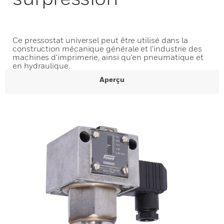
Ce pressostat universel peut être utilisé dans la
construction mécanique générale et l'industrie des
machines d'imprimerie, ainsi qu'en pneumatique et
en hydraulique.
Aperçu