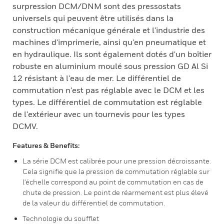
surpression DCM/DNM sont des pressostats
universels qui peuvent être utilisés dans la
construction mécanique générale et l'industrie des
machines d'imprimerie, ainsi qu'en pneumatique et
en hydraulique. Ils sont également dotés d'un boîtier
robuste en aluminium moulé sous pression GD Al Si
12 résistant à l'eau de mer. Le différentiel de
commutation n'est pas réglable avec le DCM et les
types. Le différentiel de commutation est réglable
de l'extérieur avec un tournevis pour les types
DCMV.
Features & Benefits:
La série DCM est calibrée pour une pression décroissante.
Cela signifie que la pression de commutation réglable sur
l'échelle correspond au point de commutation en cas de
chute de pression. Le point de réarmement est plus élevé
de la valeur du différentiel de commutation.
Technologie du soufflet