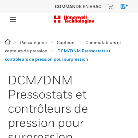
COMMANDE EN VRAC
Par catégorie
Capteurs
Commutateurs et
capteurs de pression
DCM/DNM Pressostats et
contrôleurs de pression pour surpression
DCM/DNM
Pressostats et
contrôleurs de
pression pour
surpression