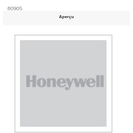
80905
Aperçu