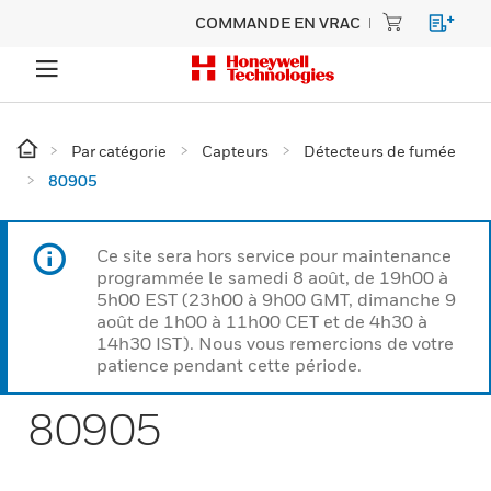
COMMANDE EN VRAC
Par catégorie
Capteurs
Détecteurs de fumée
80905
Ce site sera hors service pour maintenance
programmée le samedi 8 août, de 19h00 à
5h00 EST (23h00 à 9h00 GMT, dimanche 9
août de 1h00 à 11h00 CET et de 4h30 à
14h30 IST). Nous vous remercions de votre
patience pendant cette période.
80905