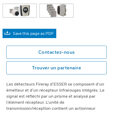
Save this page as PDF
Contactez-nous
Trouver un partenaire
Les détecteurs Fireray d’ESSER se composent d’un
émetteur et d’un récepteur infrarouges intégrés. Le
signal est réfléchi par un prisme et analysé par
l’élément récepteur. L’unité de
transmission/réception contient un actionneur