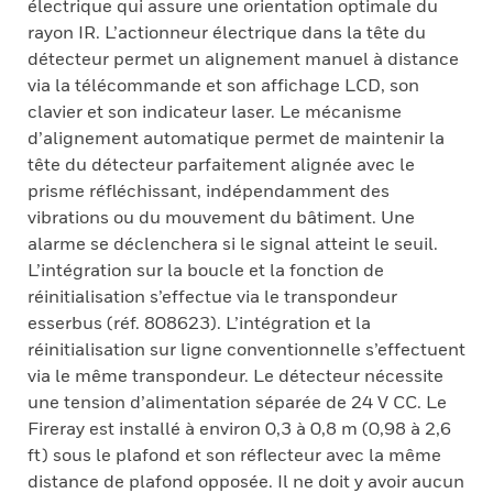
électrique qui assure une orientation optimale du
rayon IR. L’actionneur électrique dans la tête du
détecteur permet un alignement manuel à distance
via la télécommande et son affichage LCD, son
clavier et son indicateur laser. Le mécanisme
d’alignement automatique permet de maintenir la
tête du détecteur parfaitement alignée avec le
prisme réfléchissant, indépendamment des
vibrations ou du mouvement du bâtiment. Une
alarme se déclenchera si le signal atteint le seuil.
L’intégration sur la boucle et la fonction de
réinitialisation s’effectue via le transpondeur
esserbus (réf. 808623). L’intégration et la
réinitialisation sur ligne conventionnelle s’effectuent
via le même transpondeur. Le détecteur nécessite
une tension d’alimentation séparée de 24 V CC. Le
Fireray est installé à environ 0,3 à 0,8 m (0,98 à 2,6
ft) sous le plafond et son réflecteur avec la même
distance de plafond opposée. Il ne doit y avoir aucun