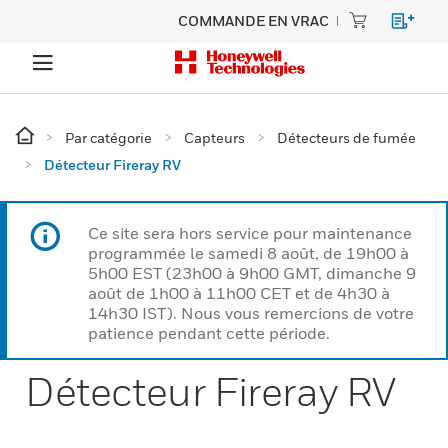
COMMANDE EN VRAC
Par catégorie
Capteurs
Détecteurs de fumée
Détecteur Fireray RV
Ce site sera hors service pour maintenance
programmée le samedi 8 août, de 19h00 à
5h00 EST (23h00 à 9h00 GMT, dimanche 9
août de 1h00 à 11h00 CET et de 4h30 à
14h30 IST). Nous vous remercions de votre
patience pendant cette période.
Détecteur Fireray RV