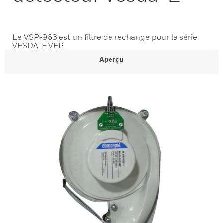
Le VSP-963 est un filtre de rechange pour la série
VESDA-E VEP.
Aperçu