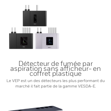
Détecteur de fumée par
aspiration sans afficheur- en
coffret plastique
Le VEP est un des détecteurs les plus performant du
marché il fait partie de la gamme VESDA-E.