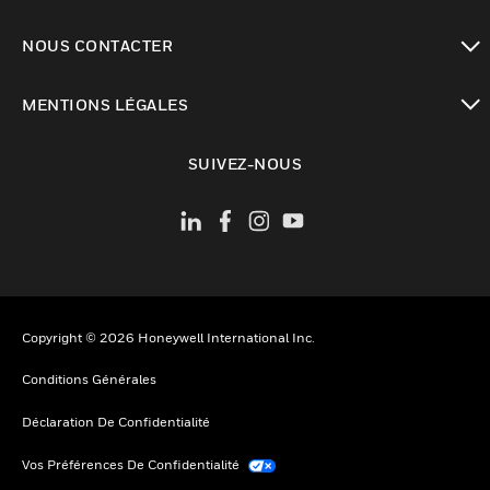
toggle view
NOUS CONTACTER
toggle view
MENTIONS LÉGALES
toggle view
SUIVEZ-NOUS
Copyright © 2026 Honeywell International Inc.
Conditions Générales
Déclaration De Confidentialité
Vos Préférences De Confidentialité