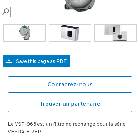
SEARCH
Save this page as PDF
Contactez-nous
Trouver un partenaire
Le VSP-963 est un filtre de rechange pour la série
VESDA-E VEP.