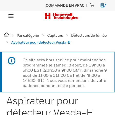
COMMANDE EN VRAC
Par catégorie
Capteurs
Détecteurs de fumée
Aspirateur pour détecteur Vesda-E
Ce site sera hors service pour maintenance
programmée le samedi 8 août, de 19h00 à
5h00 EST (23h00 à 9h00 GMT, dimanche 9
août de 1h00 à 11h00 CET et de 4h30 à
14h30 IST). Nous vous remercions de votre
patience pendant cette période.
Aspirateur pour
détecteur Vesda-E