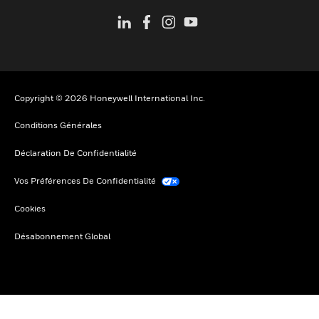
Copyright © 2026 Honeywell International Inc.
Conditions Générales
Déclaration De Confidentialité
Vos Préférences De Confidentialité
Cookies
Désabonnement Global