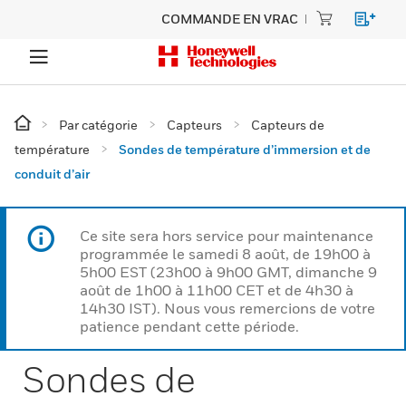
COMMANDE EN VRAC
Par catégorie
Capteurs
Capteurs de
température
Sondes de température d’immersion et de
conduit d’air
Ce site sera hors service pour maintenance
programmée le samedi 8 août, de 19h00 à
5h00 EST (23h00 à 9h00 GMT, dimanche 9
août de 1h00 à 11h00 CET et de 4h30 à
14h30 IST). Nous vous remercions de votre
patience pendant cette période.
Sondes de