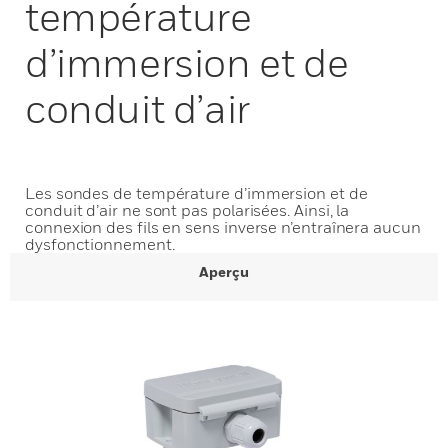
température
d’immersion et de
conduit d’air
Les sondes de température d’immersion et de
conduit d’air ne sont pas polarisées. Ainsi, la
connexion des fils en sens inverse n’entraînera aucun
dysfonctionnement.
Aperçu