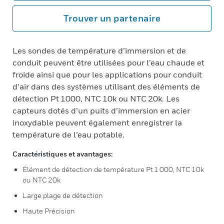
Trouver un partenaire
Les sondes de température d’immersion et de
conduit peuvent être utilisées pour l’eau chaude et
froide ainsi que pour les applications pour conduit
d’air dans des systèmes utilisant des éléments de
détection Pt 1000, NTC 10k ou NTC 20k. Les
capteurs dotés d’un puits d’immersion en acier
inoxydable peuvent également enregistrer la
température de l’eau potable.
Caractéristiques et avantages:
Élément de détection de température Pt 1 000, NTC 10k
ou NTC 20k
Large plage de détection
Haute Précision