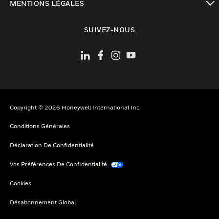
MENTIONS LÉGALES
toggle view
SUIVEZ-NOUS
Copyright © 2026 Honeywell International Inc.
Conditions Générales
Déclaration De Confidentialité
Vos Préférences De Confidentialité
Cookies
Désabonnement Global