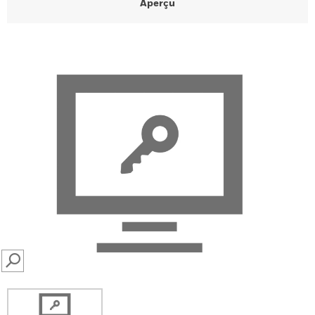
Aperçu
SEARCH