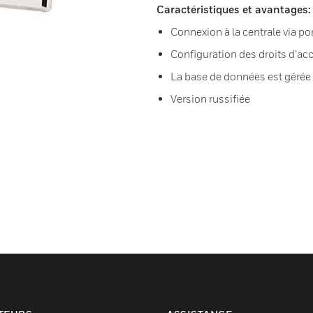
Caractéristiques et avantages:
Connexion à la centrale via p
Configuration des droits d’acc
La base de données est gérée
Version russifiée