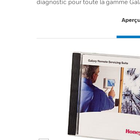
diagnostic pour toute la gamme Gal
Aperç