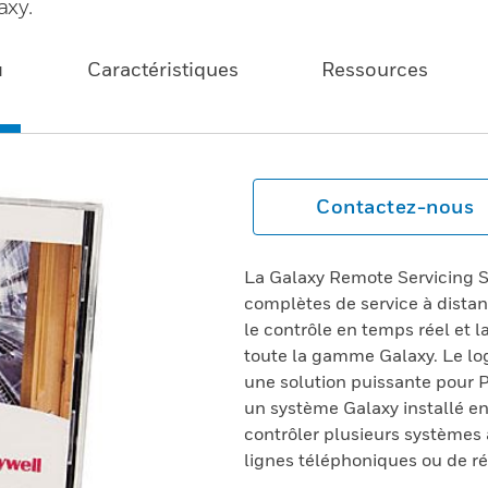
axy.
u
Caractéristiques
Ressources
Contactez-nous
La Galaxy Remote Servicing S
complètes de service à distan
le contrôle en temps réel et 
toute la gamme Galaxy. Le lo
une solution puissante pour 
un système Galaxy installé en
contrôler plusieurs systèmes 
lignes téléphoniques ou de r