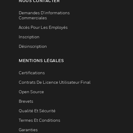
NOUS CONTACTER
Demandes D’informations
Commerciales
Accès Pour Les Employés
Inscription
Désinscription
MENTIONS LÉGALES
Certifications
Contrats De Licence Utilisateur Final
Open Source
Brevets
Qualité Et Sécurité
Termes Et Conditions
Garanties