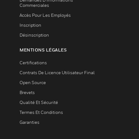
Commerciales
Accès Pour Les Employés
Inscription
Désinscription
MENTIONS LÉGALES
Certifications
Contrats De Licence Utilisateur Final
Open Source
Brevets
Qualité Et Sécurité
Termes Et Conditions
Garanties