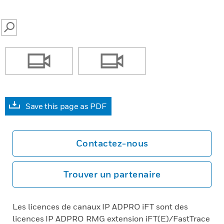
SEARCH
Save this page as PDF
Contactez-nous
Trouver un partenaire
Les licences de canaux IP ADPRO iFT sont des
licences IP ADPRO RMG extension iFT(E)/FastTrace