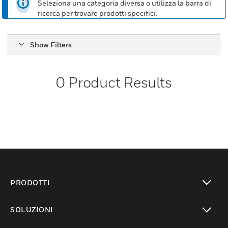
Seleziona una categoria diversa o utilizza la barra di
ricerca per trovare prodotti specifici.
Show Filters
0
Product Results
PRODOTTI
toggle view
SOLUZIONI