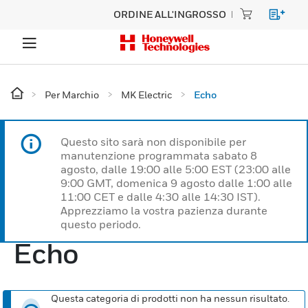
ORDINE ALL'INGROSSO
Per Marchio
MK Electric
Echo
Questo sito sarà non disponibile per
manutenzione programmata sabato 8
agosto, dalle 19:00 alle 5:00 EST (23:00 alle
9:00 GMT, domenica 9 agosto dalle 1:00 alle
11:00 CET e dalle 4:30 alle 14:30 IST).
Apprezziamo la vostra pazienza durante
questo periodo.
Echo
Questa categoria di prodotti non ha nessun risultato.