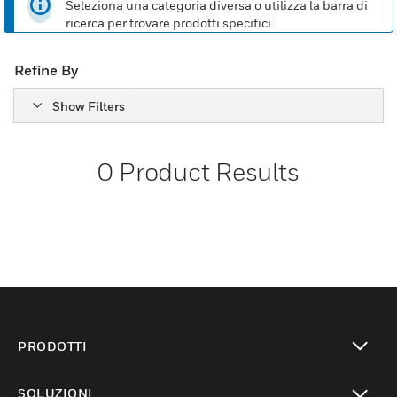
Seleziona una categoria diversa o utilizza la barra di
ricerca per trovare prodotti specifici.
Refine By
Show Filters
0
Product Results
PRODOTTI
toggle view
SOLUZIONI