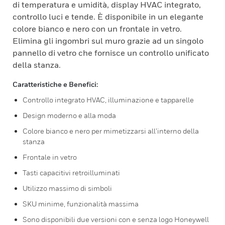
di temperatura e umidità, display HVAC integrato,
controllo luci e tende. È disponibile in un elegante
colore bianco e nero con un frontale in vetro.
Elimina gli ingombri sul muro grazie ad un singolo
pannello di vetro che fornisce un controllo unificato
della stanza.
Caratteristiche e Benefici:
Controllo integrato HVAC, illuminazione e tapparelle
Design moderno e alla moda
Colore bianco e nero per mimetizzarsi all’interno della
stanza
Frontale in vetro
Tasti capacitivi retroilluminati
Utilizzo massimo di simboli
SKU minime, funzionalità massima
Sono disponibili due versioni con e senza logo Honeywell