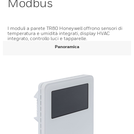
Modbus
I moduli a parete TR80 Honeywell offrono sensori di
temperatura e umidità integrati, display HVAC
integrato, controllo luci e tapparelle.
Panoramica