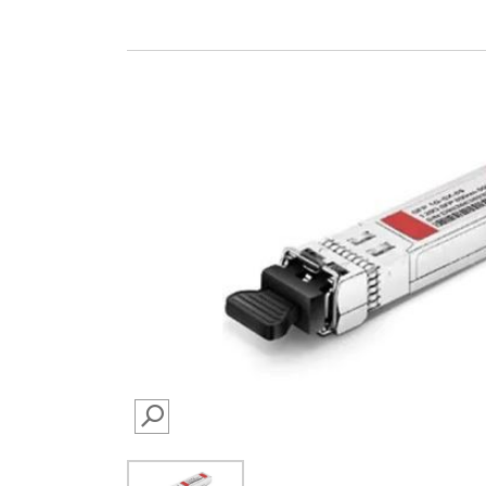
SEARCH