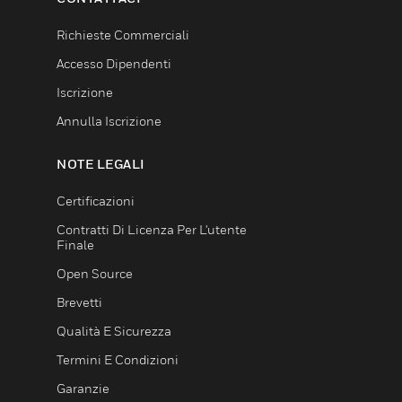
Richieste Commerciali
Accesso Dipendenti
Iscrizione
Annulla Iscrizione
NOTE LEGALI
Certificazioni
Contratti Di Licenza Per L'utente
Finale
Open Source
Brevetti
Qualità E Sicurezza
Termini E Condizioni
Garanzie