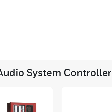
Audio System Controller