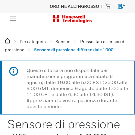
ORDINE ALL'INGROSSO
Per categoria
Sensori
Pressostati e sensori di
pressione
Sensore di pressione differenziale 1000
Questo sito sarà non disponibile per
manutenzione programmata sabato 8
agosto, dalle 19:00 alle 5:00 EST (23:00 alle
9:00 GMT, domenica 9 agosto dalle 1:00 alle
11:00 CET e dalle 4:30 alle 14:30 IST).
Apprezziamo la vostra pazienza durante
questo periodo.
Sensore di pressione