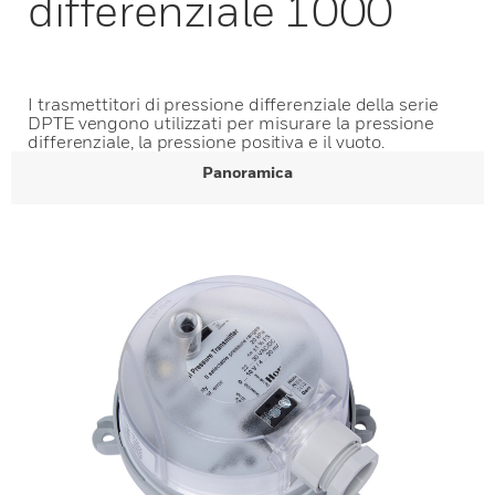
differenziale 1000
I trasmettitori di pressione differenziale della serie
DPTE vengono utilizzati per misurare la pressione
differenziale, la pressione positiva e il vuoto.
Panoramica