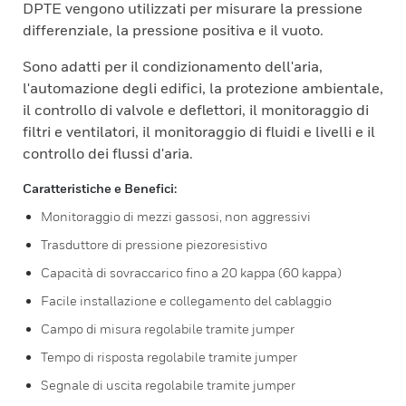
DPTE vengono utilizzati per misurare la pressione
differenziale, la pressione positiva e il vuoto.
Sono adatti per il condizionamento dell'aria,
l'automazione degli edifici, la protezione ambientale,
il controllo di valvole e deflettori, il monitoraggio di
filtri e ventilatori, il monitoraggio di fluidi e livelli e il
controllo dei flussi d'aria.
Caratteristiche e Benefici:
Monitoraggio di mezzi gassosi, non aggressivi
Trasduttore di pressione piezoresistivo
Capacità di sovraccarico fino a 20 kappa (60 kappa)
Facile installazione e collegamento del cablaggio
Campo di misura regolabile tramite jumper
Tempo di risposta regolabile tramite jumper
Segnale di uscita regolabile tramite jumper