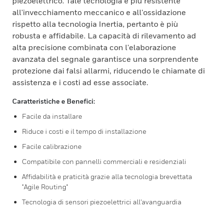
piezoelettrico. Tale tecnologia è più resistente
all'invecchiamento meccanico e all'ossidazione
rispetto alla tecnologia Inertia, pertanto è più
robusta e affidabile. La capacità di rilevamento ad
alta precisione combinata con l'elaborazione
avanzata del segnale garantisce una sorprendente
protezione dai falsi allarmi, riducendo le chiamate di
assistenza e i costi ad esse associate.
Caratteristiche e Benefici:
Facile da installare
Riduce i costi e il tempo di installazione
Facile calibrazione
Compatibile con pannelli commerciali e residenziali
Affidabilità e praticità grazie alla tecnologia brevettata
"Agile Routing"
Tecnologia di sensori piezoelettrici all'avanguardia