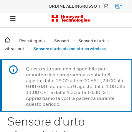
ORDINE ALL'INGROSSO
Per categoria
Sensori
Sensori di urti e
vibrazioni
Sensore d'urto piezoelettrico wireless
Questo sito sarà non disponibile per
manutenzione programmata sabato 8
agosto, dalle 19:00 alle 5:00 EST (23:00 alle
9:00 GMT, domenica 9 agosto dalle 1:00 alle
11:00 CET e dalle 4:30 alle 14:30 IST).
Apprezziamo la vostra pazienza durante
questo periodo.
Sensore d'urto