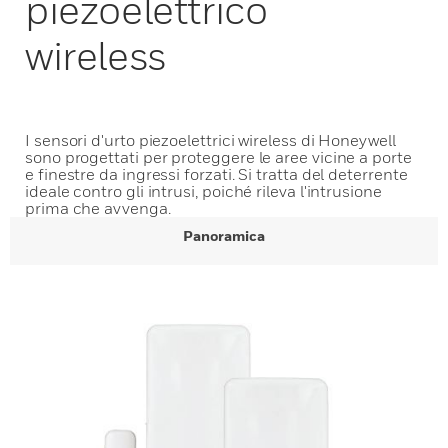
piezoelettrico
wireless
I sensori d'urto piezoelettrici wireless di Honeywell
sono progettati per proteggere le aree vicine a porte
e finestre da ingressi forzati. Si tratta del deterrente
ideale contro gli intrusi, poiché rileva l'intrusione
prima che avvenga.
Panoramica