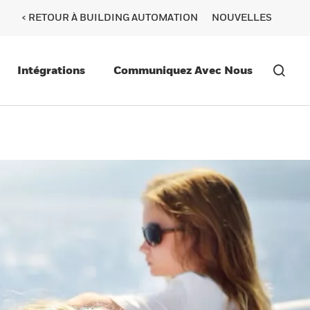
< RETOUR À BUILDING AUTOMATION
NOUVELLES
Intégrations
Communiquez Avec Nous