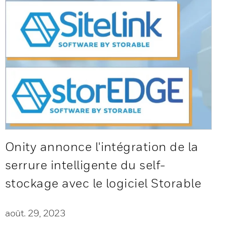
Onity annonce l'intégration de la
serrure intelligente du self-
stockage avec le logiciel Storable
août. 29, 2023