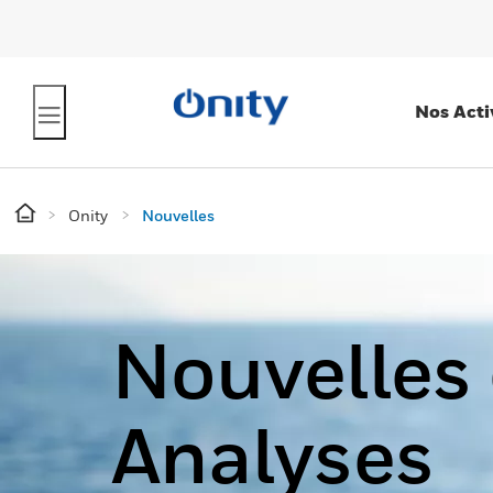
Nos Acti
Onity
Nouvelles
Nouvelles 
Analyses