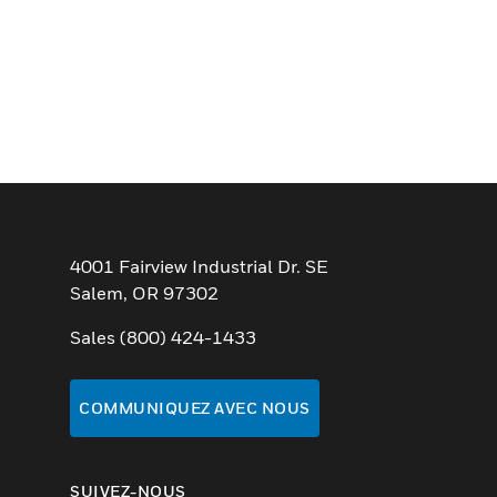
4001 Fairview Industrial Dr. SE
Salem, OR 97302
Sales (800) 424-1433
COMMUNIQUEZ AVEC NOUS
SUIVEZ-NOUS