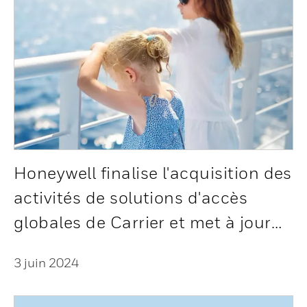
Honeywell finalise l'acquisition des
activités de solutions d'accès
globales de Carrier et met à jour
ses perspectives pour 2024
3 juin 2024