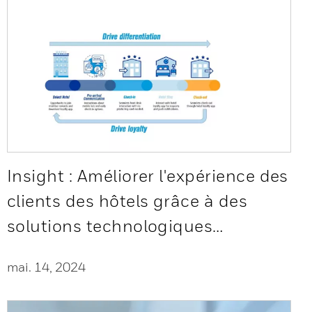
Insight : Améliorer l'expérience des
clients des hôtels grâce à des
solutions technologiques
numériques
mai. 14, 2024