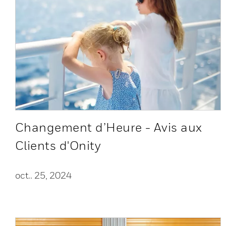
Changement d’Heure - Avis aux
Clients d'Onity
oct.. 25, 2024